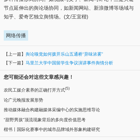
节点延伸出的舆论场协同，如新闻网站、新浪微博等场域与
知乎、爱奇艺独立舆情场。(文/王宜楷)
网络传播
【上一篇】
舆论嗅觉如何拨开乐山五通桥“异味浓雾”
【下一篇】
马里兰大学中国留学生争议演讲事件舆情分析
您可能还会对这些文章感兴趣！
(5)
农民工媒介素养的正确打开方式
论广元晚报发展形势
推动媒体融合构建融媒体采编中心的实施思维导论
“甜野男孩”顶流现象背后的多向度价值思考
楷书丨国际化赛事中的城市品牌域外形象构建研究