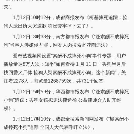
失”。
1月12日10时12分，成都商报发布《柯基摔死追踪：捡
狗人派出所大哭道歉 称没套牢掉下去了》。
1月12日13时33分，南方都市报发布《“疑索酬不成摔死
狗”当事人涉嫌侵占罪，网友人肉搜索寄花圈违法》。
爱奇艺视频网设置“索酬不成摔死小狗”事件专题，用户
播放量达8万人次；知乎“如何看待 1 月 11 日「丢狗半月后
找回爱犬尸体 捡狗人疑索酬不成摔死小狗」这个新闻”，关
注者2278人，浏览量1268759次，共731个回答。
1月12日15时59分，华西都市报发布《“疑索酬不成摔死
小狗”追踪：丢狗女孩拟走法律途径 公益律师介入助其维
权》。
1月12日17时10分，成都全搜索新闻网发布《“疑索酬不
成摔死小狗”追踪 全国人大代表呼吁立法》。