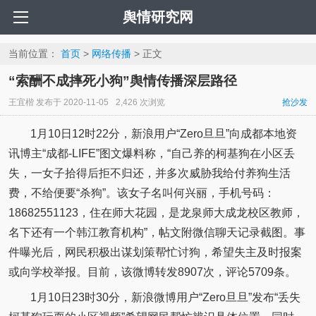
舆情研究网
当前位置：
首页
>
网络传播
> 正文
“索酬不成摔死小狗”舆情传播深层路径
王宜楷
发布于
2020-11-05
2,426 次浏览
抢沙发
1月10日12时22分，新浪用户“Zero旦旦”向成都本地资
讯博主“成都-LIFE”图文爆料称，“自己养的柯基狗在小区丢
失，一女子拾得后拒不归还，并多次威胁我给付养狗生活
费，不给便要“杀狗”。该女子名叫何兴丽，手机号码：
18682551123，住在师大花园，是龙泉师大成龙校区教师，
名下还有一个韩江教育机构”，帖文附微信聊天记录截图。事
件曝光后，网民积极出谋划策帮忙讨狗，希望失主及时报案
或向学校举报。目前，该微博转发8907次，评论5709条。
1月10日23时30分，新浪微博用户“Zero旦旦”发布“丢失