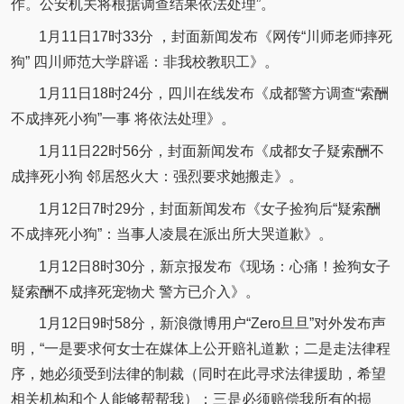
作。公安机关将根据调查结果依法处理”。
1月11日17时33分 ，封面新闻发布《网传“川师老师摔死
狗” 四川师范大学辟谣：非我校教职工》。
1月11日18时24分，四川在线发布《成都警方调查“索酬
不成摔死小狗”一事 将依法处理》。
1月11日22时56分，封面新闻发布《成都女子疑索酬不
成摔死小狗 邻居怒火大：强烈要求她搬走》。
1月12日7时29分，封面新闻发布《女子捡狗后“疑索酬
不成摔死小狗”：当事人凌晨在派出所大哭道歉》。
1月12日8时30分，新京报发布《现场：心痛！捡狗女子
疑索酬不成摔死宠物犬 警方已介入》。
1月12日9时58分，新浪微博用户“Zero旦旦”对外发布声
明，“一是要求何女士在媒体上公开赔礼道歉；二是走法律程
序，她必须受到法律的制裁（同时在此寻求法律援助，希望
相关机构和个人能够帮帮我）；三是必须赔偿我所有的损